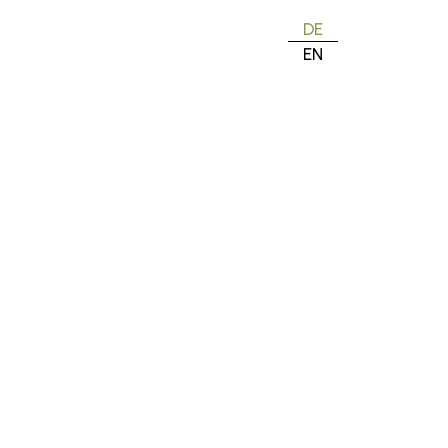
DE
EN